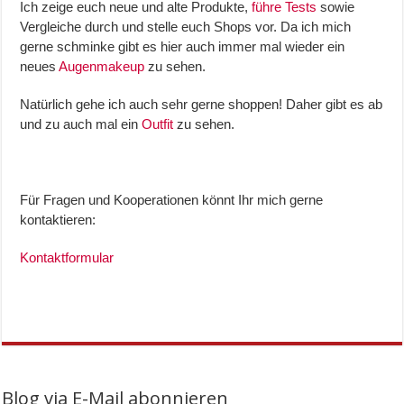
Ich zeige euch neue und alte Produkte,
führe Tests
sowie
Vergleiche durch und stelle euch Shops vor. Da ich mich
gerne schminke gibt es hier auch immer mal wieder ein
neues
Augenmakeup
zu sehen.
Natürlich gehe ich auch sehr gerne shoppen! Daher gibt es ab
und zu auch mal ein
Outfit
zu sehen.
Für Fragen und Kooperationen könnt Ihr mich gerne
kontaktieren:
Kontaktformular
Blog via E-Mail abonnieren