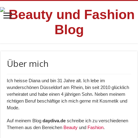
Über mich
Ich heisse Diana und bin 31 Jahre alt. Ich lebe im
wunderschönen Düsseldorf am Rhein, bin seit 2010 glücklich
verheiratet und habe einen 4 jährigen Sohn. Neben meinem
richtigen Beruf beschäftige ich mich gerne mit Kosmetik und
Mode.
Auf meinem Blog
daydiva.de
schreibe ich zu verschiedenen
Themen aus den Bereichen
Beauty
und
Fashion
.