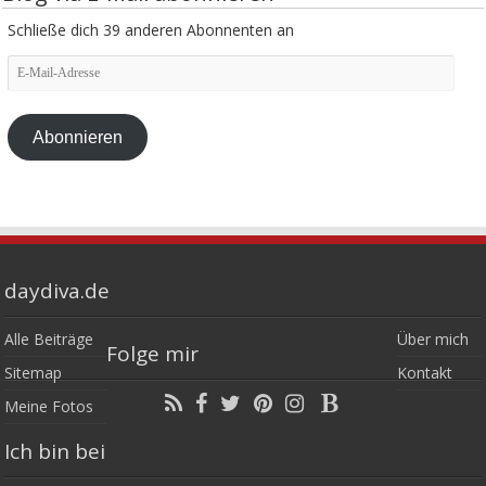
Schließe dich 39 anderen Abonnenten an
E-
Mail-
Adresse
Abonnieren
daydiva.de
Alle Beiträge
Über mich
Folge mir
Sitemap
Kontakt
Meine Fotos
Ich bin bei