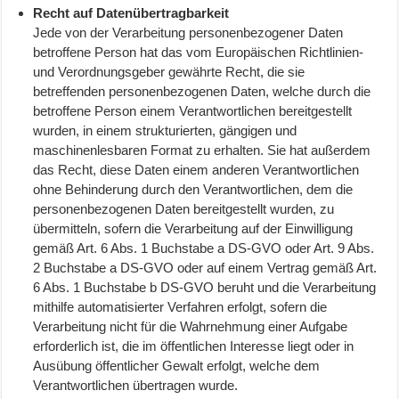
Recht auf Datenübertragbarkeit
Jede von der Verarbeitung personenbezogener Daten
betroffene Person hat das vom Europäischen Richtlinien-
und Verordnungsgeber gewährte Recht, die sie
betreffenden personenbezogenen Daten, welche durch die
betroffene Person einem Verantwortlichen bereitgestellt
wurden, in einem strukturierten, gängigen und
maschinenlesbaren Format zu erhalten. Sie hat außerdem
das Recht, diese Daten einem anderen Verantwortlichen
ohne Behinderung durch den Verantwortlichen, dem die
personenbezogenen Daten bereitgestellt wurden, zu
übermitteln, sofern die Verarbeitung auf der Einwilligung
gemäß Art. 6 Abs. 1 Buchstabe a DS-GVO oder Art. 9 Abs.
2 Buchstabe a DS-GVO oder auf einem Vertrag gemäß Art.
6 Abs. 1 Buchstabe b DS-GVO beruht und die Verarbeitung
mithilfe automatisierter Verfahren erfolgt, sofern die
Verarbeitung nicht für die Wahrnehmung einer Aufgabe
erforderlich ist, die im öffentlichen Interesse liegt oder in
Ausübung öffentlicher Gewalt erfolgt, welche dem
Verantwortlichen übertragen wurde.