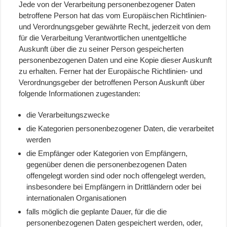
Jede von der Verarbeitung personenbezogener Daten
betroffene Person hat das vom Europäischen Richtlinien-
und Verordnungsgeber gewährte Recht, jederzeit von dem
für die Verarbeitung Verantwortlichen unentgeltliche
Auskunft über die zu seiner Person gespeicherten
personenbezogenen Daten und eine Kopie dieser Auskunft
zu erhalten. Ferner hat der Europäische Richtlinien- und
Verordnungsgeber der betroffenen Person Auskunft über
folgende Informationen zugestanden:
die Verarbeitungszwecke
die Kategorien personenbezogener Daten, die verarbeitet
werden
die Empfänger oder Kategorien von Empfängern,
gegenüber denen die personenbezogenen Daten
offengelegt worden sind oder noch offengelegt werden,
insbesondere bei Empfängern in Drittländern oder bei
internationalen Organisationen
falls möglich die geplante Dauer, für die die
personenbezogenen Daten gespeichert werden, oder,