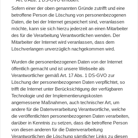
Sofern einer der oben genannten Gründe zutrifft und eine
betroffene Person die Löschung von personenbezogenen
Daten, die bei der Internet gespeichert sind, veranlassen
möchte, kann sie sich hierzu jederzeit an einen Mitarbeiter
des für die Verarbeitung Verantwortlichen wenden. Der
Mitarbeiter der Internet wird veranlassen, dass dem
Löschverlangen unverzüglich nachgekommen wird.
Wurden die personenbezogenen Daten von der Internet
öffentlich gemacht und ist unsere Webseite als
Verantwortlicher gemäß Art. 17 Abs. 1 DS-GVO zur
Löschung der personenbezogenen Daten verpflichtet, so
trifft die Internet unter Berücksichtigung der verfügbaren
Technologie und der Implementierungskosten
angemessene Maßnahmen, auch technischer Art, um
andere für die Datenverarbeitung Verantwortliche, welche
die veröffentlichten personenbezogenen Daten verarbeiten,
darüber in Kenntnis zu setzen, dass die betroffene Person
von diesen anderen für die Datenverarbeitung
Verantwortlichen die Löschung sämtlicher Links zu diesen