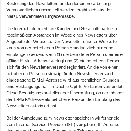
Bestellung des Newsletters an den für die Verarbeitung
Verantwortlichen übermittelt werden, ergibt sich aus der
hierzu verwendeten Eingabemaske.
Die Internet informiert ihre Kunden und Geschäftspartner in
regelmäßigen Abständen im Wege eines Newsletters über
Angebote der Webseite. Der Newsletter unserer Webseite
kann von der betroffenen Person grundsätzlich nur dann
empfangen werden, wenn (1) die betroffene Person über eine
gültige E-Mail-Adresse verfügt und (2) die betroffene Person
sich für den Newsletterversand registriert. An die von einer
betroffenen Person erstmalig für den Newsletterversand
eingetragene E-Mail-Adresse wird aus rechtlichen Gründen
eine Bestätigungsmail im Double-Opt-In-Verfahren versendet.
Diese Bestätigungsmail dient der Überprüfung, ob der Inhaber
der E-Mail-Adresse als betroffene Person den Empfang des
Newsletters autorisiert hat.
Bei der Anmeldung zum Newsletter speichern wir ferner die
vom Internet-Service-Provider (ISP) vergebene IP-Adresse
des von der betroffenen Person zum Zeitpunkt der