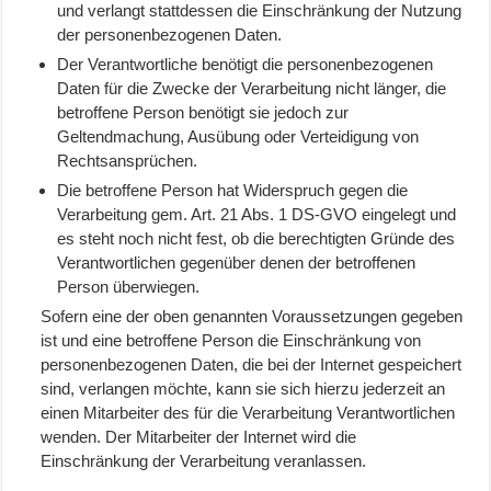
und verlangt stattdessen die Einschränkung der Nutzung
der personenbezogenen Daten.
Der Verantwortliche benötigt die personenbezogenen
Daten für die Zwecke der Verarbeitung nicht länger, die
betroffene Person benötigt sie jedoch zur
Geltendmachung, Ausübung oder Verteidigung von
Rechtsansprüchen.
Die betroffene Person hat Widerspruch gegen die
Verarbeitung gem. Art. 21 Abs. 1 DS-GVO eingelegt und
es steht noch nicht fest, ob die berechtigten Gründe des
Verantwortlichen gegenüber denen der betroffenen
Person überwiegen.
Sofern eine der oben genannten Voraussetzungen gegeben
ist und eine betroffene Person die Einschränkung von
personenbezogenen Daten, die bei der Internet gespeichert
sind, verlangen möchte, kann sie sich hierzu jederzeit an
einen Mitarbeiter des für die Verarbeitung Verantwortlichen
wenden. Der Mitarbeiter der Internet wird die
Einschränkung der Verarbeitung veranlassen.