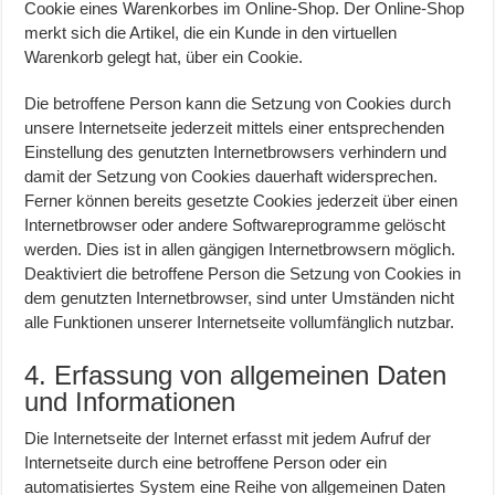
Cookie eines Warenkorbes im Online-Shop. Der Online-Shop
merkt sich die Artikel, die ein Kunde in den virtuellen
Warenkorb gelegt hat, über ein Cookie.
Die betroffene Person kann die Setzung von Cookies durch
unsere Internetseite jederzeit mittels einer entsprechenden
Einstellung des genutzten Internetbrowsers verhindern und
damit der Setzung von Cookies dauerhaft widersprechen.
Ferner können bereits gesetzte Cookies jederzeit über einen
Internetbrowser oder andere Softwareprogramme gelöscht
werden. Dies ist in allen gängigen Internetbrowsern möglich.
Deaktiviert die betroffene Person die Setzung von Cookies in
dem genutzten Internetbrowser, sind unter Umständen nicht
alle Funktionen unserer Internetseite vollumfänglich nutzbar.
4. Erfassung von allgemeinen Daten
und Informationen
Die Internetseite der Internet erfasst mit jedem Aufruf der
Internetseite durch eine betroffene Person oder ein
automatisiertes System eine Reihe von allgemeinen Daten