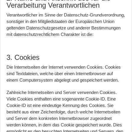
Verarbeitung Verantwortlichen
Verantwortlicher im Sinne der Datenschutz-Grundverordnung,
sonstiger in den Mitgliedstaaten der Europäischen Union
geltenden Datenschutzgesetze und anderer Bestimmungen
mit datenschutzrechtlichem Charakter ist die:
3. Cookies
Die Internetseiten der Internet verwenden Cookies. Cookies
sind Textdateien, welche über einen Internetbrowser auf
einem Computersystem abgelegt und gespeichert werden.
Zahlreiche Internetseiten und Server verwenden Cookies.
Viele Cookies enthalten eine sogenannte Cookie-ID. Eine
Cookie-ID ist eine eindeutige Kennung des Cookies. Sie
besteht aus einer Zeichenfolge, durch welche Internetseiten
und Server dem konkreten Internetbrowser zugeordnet
werden können, in dem das Cookie gespeichert wurde. Dies
ermöglicht es den besuchten Internetseiten und Servern, den