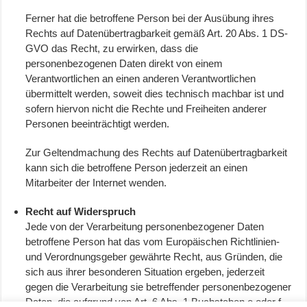
Ferner hat die betroffene Person bei der Ausübung ihres
Rechts auf Datenübertragbarkeit gemäß Art. 20 Abs. 1 DS-
GVO das Recht, zu erwirken, dass die
personenbezogenen Daten direkt von einem
Verantwortlichen an einen anderen Verantwortlichen
übermittelt werden, soweit dies technisch machbar ist und
sofern hiervon nicht die Rechte und Freiheiten anderer
Personen beeinträchtigt werden.
Zur Geltendmachung des Rechts auf Datenübertragbarkeit
kann sich die betroffene Person jederzeit an einen
Mitarbeiter der Internet wenden.
Recht auf Widerspruch
Jede von der Verarbeitung personenbezogener Daten
betroffene Person hat das vom Europäischen Richtlinien-
und Verordnungsgeber gewährte Recht, aus Gründen, die
sich aus ihrer besonderen Situation ergeben, jederzeit
gegen die Verarbeitung sie betreffender personenbezogener
Daten, die aufgrund von Art. 6 Abs. 1 Buchstaben e oder f