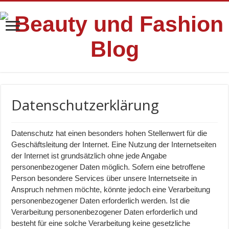
Datenschutzerklärung
Datenschutz hat einen besonders hohen Stellenwert für die
Geschäftsleitung der Internet. Eine Nutzung der Internetseiten
der Internet ist grundsätzlich ohne jede Angabe
personenbezogener Daten möglich. Sofern eine betroffene
Person besondere Services über unsere Internetseite in
Anspruch nehmen möchte, könnte jedoch eine Verarbeitung
personenbezogener Daten erforderlich werden. Ist die
Verarbeitung personenbezogener Daten erforderlich und
besteht für eine solche Verarbeitung keine gesetzliche