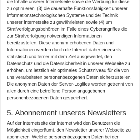
die Inhalte unserer Internetseite sowie die Werbung für diese
zu optimieren, (3) die dauerhafte Funktionsfähigkeit unserer
informationstechnologischen Systeme und der Technik
unserer Internetseite zu gewährleisten sowie (4) um
Strafverfolgungsbehörden im Falle eines Cyberangriffes die
zur Strafverfolgung notwendigen Informationen
bereitzustellen. Diese anonym erhobenen Daten und
Informationen werden durch die Internet daher einerseits
statistisch und ferner mit dem Ziel ausgewertet, den
Datenschutz und die Datensicherheit in unserer Webseite zu
erhöhen, um letztlich ein optimales Schutzniveau für die von
uns verarbeiteten personenbezogenen Daten sicherzustellen.
Die anonymen Daten der Server-Logfiles werden getrennt von
allen durch eine betroffene Person angegebenen
personenbezogenen Daten gespeichert.
5. Abonnement unseres Newsletters
Auf der Internetseite der Internet wird den Benutzern die
Möglichkeit eingeräumt, den Newsletter unserer Webseite zu
abonnieren. Welche personenbezogenen Daten bei der