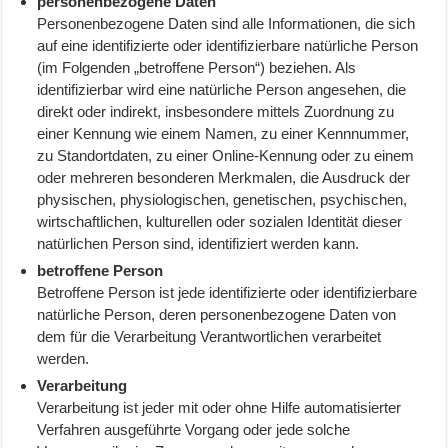
personenbezogene Daten
Personenbezogene Daten sind alle Informationen, die sich
auf eine identifizierte oder identifizierbare natürliche Person
(im Folgenden „betroffene Person“) beziehen. Als
identifizierbar wird eine natürliche Person angesehen, die
direkt oder indirekt, insbesondere mittels Zuordnung zu
einer Kennung wie einem Namen, zu einer Kennnummer,
zu Standortdaten, zu einer Online-Kennung oder zu einem
oder mehreren besonderen Merkmalen, die Ausdruck der
physischen, physiologischen, genetischen, psychischen,
wirtschaftlichen, kulturellen oder sozialen Identität dieser
natürlichen Person sind, identifiziert werden kann.
betroffene Person
Betroffene Person ist jede identifizierte oder identifizierbare
natürliche Person, deren personenbezogene Daten von
dem für die Verarbeitung Verantwortlichen verarbeitet
werden.
Verarbeitung
Verarbeitung ist jeder mit oder ohne Hilfe automatisierter
Verfahren ausgeführte Vorgang oder jede solche