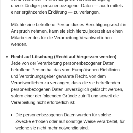
unvollständiger personenbezogener Daten — auch mittels
einer ergänzenden Erklärung — zu verlangen.
Möchte eine betroffene Person dieses Berichtigungsrecht in
Anspruch nehmen, kann sie sich hierzu jederzeit an einen
Mitarbeiter des für die Verarbeitung Verantwortlichen
wenden.
Recht auf Löschung (Recht auf Vergessen werden)
Jede von der Verarbeitung personenbezogener Daten
betroffene Person hat das vom Europäischen Richtlinien-
und Verordnungsgeber gewährte Recht, von dem
Verantwortlichen zu verlangen, dass die sie betreffenden
personenbezogenen Daten unverzüglich gelöscht werden,
sofern einer der folgenden Gründe zutrifft und soweit die
Verarbeitung nicht erforderlich ist:
Die personenbezogenen Daten wurden für solche
Zwecke erhoben oder auf sonstige Weise verarbeitet, für
welche sie nicht mehr notwendig sind.