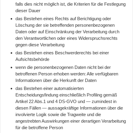
falls dies nicht möglich ist, die Kriterien für die Festlegung
dieser Dauer
das Bestehen eines Rechts auf Berichtigung oder
Löschung der sie betreffenden personenbezogenen
Daten oder auf Einschränkung der Verarbeitung durch
den Verantwortlichen oder eines Widerspruchsrechts
gegen diese Verarbeitung
das Bestehen eines Beschwerderechts bei einer
Aufsichtsbehörde
wenn die personenbezogenen Daten nicht bei der
betroffenen Person erhoben werden: Alle verfügbaren
Informationen über die Herkunft der Daten
das Bestehen einer automatisierten
Entscheidungsfindung einschließlich Profiling gemäß
Artikel 22 Abs.1 und 4 DS-GVO und — zumindest in
diesen Fällen — aussagekräftige Informationen über die
involvierte Logik sowie die Tragweite und die
angestrebten Auswirkungen einer derartigen Verarbeitung
für die betroffene Person