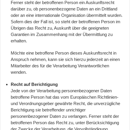
Ferner steht der betroffenen Person ein Auskunftsrecht
darüber zu, ob personenbezogene Daten an ein Drittland
oder an eine internationale Organisation übermittelt wurden.
Sofern dies der Fall ist, so steht der betroffenen Person im
Übrigen das Recht zu, Auskunft über die geeigneten
Garantien im Zusammenhang mit der Übermittlung zu
erhalten.
Möchte eine betroffene Person dieses Auskunftsrecht in
Anspruch nehmen, kann sie sich hierzu jederzeit an einen
Mitarbeiter des für die Verarbeitung Verantwortlichen
wenden.
Recht auf Berichtigung
Jede von der Verarbeitung personenbezogener Daten
betroffene Person hat das vom Europäischen Richtlinien-
und Verordnungsgeber gewährte Recht, die unverzügliche
Berichtigung sie betreffender unrichtiger
personenbezogener Daten zu verlangen. Ferner steht der
betroffenen Person das Recht zu, unter Berücksichtigung
der Zwecke der Verarbeitung, die Vervollständigung