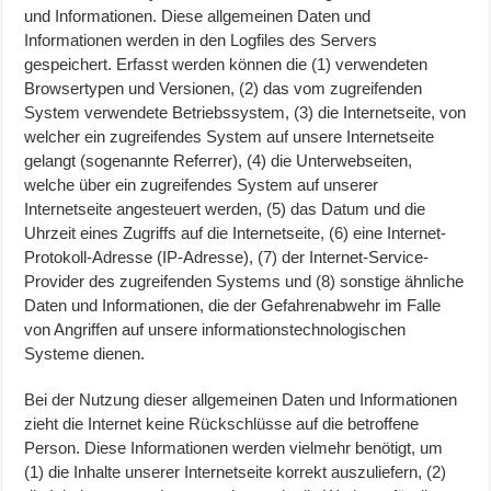
und Informationen. Diese allgemeinen Daten und
Informationen werden in den Logfiles des Servers
gespeichert. Erfasst werden können die (1) verwendeten
Browsertypen und Versionen, (2) das vom zugreifenden
System verwendete Betriebssystem, (3) die Internetseite, von
welcher ein zugreifendes System auf unsere Internetseite
gelangt (sogenannte Referrer), (4) die Unterwebseiten,
welche über ein zugreifendes System auf unserer
Internetseite angesteuert werden, (5) das Datum und die
Uhrzeit eines Zugriffs auf die Internetseite, (6) eine Internet-
Protokoll-Adresse (IP-Adresse), (7) der Internet-Service-
Provider des zugreifenden Systems und (8) sonstige ähnliche
Daten und Informationen, die der Gefahrenabwehr im Falle
von Angriffen auf unsere informationstechnologischen
Systeme dienen.
Bei der Nutzung dieser allgemeinen Daten und Informationen
zieht die Internet keine Rückschlüsse auf die betroffene
Person. Diese Informationen werden vielmehr benötigt, um
(1) die Inhalte unserer Internetseite korrekt auszuliefern, (2)