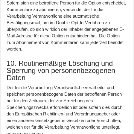
Sofern sich eine betroffene Person für die Option entscheidet,
Kommentare zu abonnieren, versendet der für die
Verarbeitung Verantwortliche eine automatische
Bestätigungsmail, um im Double-Opt-In-Verfahren zu
überprüfen, ob sich wirklich der Inhaber der angegebenen E-
Mail-Adresse für diese Option entschieden hat. Die Option
zum Abonnement von Kommentaren kann jederzeit beendet
werden.
10. Routinemäßige Löschung und
Sperrung von personenbezogenen
Daten
Der für die Verarbeitung Verantwortliche verarbeitet und
speichert personenbezogene Daten der betroffenen Person
nur für den Zeitraum, der zur Erreichung des
Speicherungszwecks erforderlich ist oder sofern dies durch
den Europäischen Richtlinien- und Verordnungsgeber oder
einen anderen Gesetzgeber in Gesetzen oder Vorschriften,
welchen der für die Verarbeitung Verantwortliche unterliegt,
vorgesehen wurde.