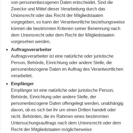
von personenbezogenen Daten entscheidet. Sind die
Zwecke und Mittel dieser Verarbeitung durch das
Unionsrecht oder das Recht der Mitgliedstaaten
vorgegeben, so kann der Verantwortliche beziehungsweise
können die bestimmten Kriterien seiner Benennung nach
dem Unionsrecht oder dem Recht der Mitgliedstaaten
vorgesehen werden.
Auftragsverarbeiter
Auftragsverarbeiter ist eine natürliche oder juristische
Person, Behörde, Einrichtung oder andere Stelle, die
personenbezogene Daten im Auftrag des Verantwortlichen
verarbeitet.
Empfänger
Empfänger ist eine natürliche oder juristische Person,
Behörde, Einrichtung oder andere Stelle, der
personenbezogene Daten offengelegt werden, unabhängig
davon, ob es sich bei ihr um einen Dritten handelt oder
nicht. Behörden, die im Rahmen eines bestimmten
Untersuchungsauftrags nach dem Unionsrecht oder dem
Recht der Mitgliedstaaten möglicherweise