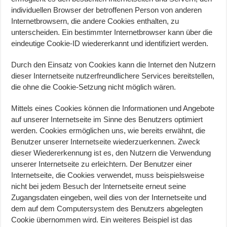
individuellen Browser der betroffenen Person von anderen
Internetbrowsern, die andere Cookies enthalten, zu
unterscheiden. Ein bestimmter Internetbrowser kann über die
eindeutige Cookie-ID wiedererkannt und identifiziert werden.
Durch den Einsatz von Cookies kann die Internet den Nutzern
dieser Internetseite nutzerfreundlichere Services bereitstellen,
die ohne die Cookie-Setzung nicht möglich wären.
Mittels eines Cookies können die Informationen und Angebote
auf unserer Internetseite im Sinne des Benutzers optimiert
werden. Cookies ermöglichen uns, wie bereits erwähnt, die
Benutzer unserer Internetseite wiederzuerkennen. Zweck
dieser Wiedererkennung ist es, den Nutzern die Verwendung
unserer Internetseite zu erleichtern. Der Benutzer einer
Internetseite, die Cookies verwendet, muss beispielsweise
nicht bei jedem Besuch der Internetseite erneut seine
Zugangsdaten eingeben, weil dies von der Internetseite und
dem auf dem Computersystem des Benutzers abgelegten
Cookie übernommen wird. Ein weiteres Beispiel ist das