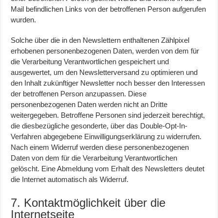
Mail befindlichen Links von der betroffenen Person aufgerufen
wurden.
Solche über die in den Newslettern enthaltenen Zählpixel
erhobenen personenbezogenen Daten, werden von dem für
die Verarbeitung Verantwortlichen gespeichert und
ausgewertet, um den Newsletterversand zu optimieren und
den Inhalt zukünftiger Newsletter noch besser den Interessen
der betroffenen Person anzupassen. Diese
personenbezogenen Daten werden nicht an Dritte
weitergegeben. Betroffene Personen sind jederzeit berechtigt,
die diesbezügliche gesonderte, über das Double-Opt-In-
Verfahren abgegebene Einwilligungserklärung zu widerrufen.
Nach einem Widerruf werden diese personenbezogenen
Daten von dem für die Verarbeitung Verantwortlichen
gelöscht. Eine Abmeldung vom Erhalt des Newsletters deutet
die Internet automatisch als Widerruf.
7. Kontaktmöglichkeit über die
Internetseite