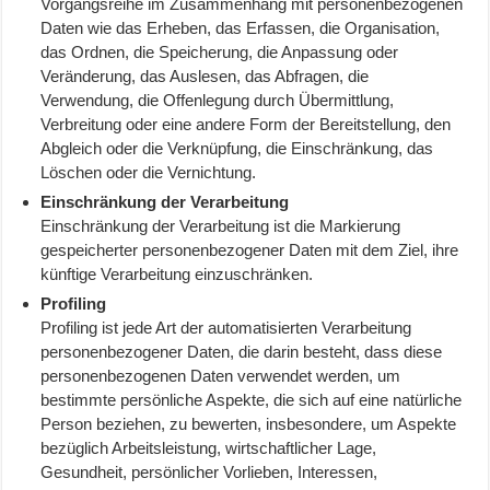
Vorgangsreihe im Zusammenhang mit personenbezogenen
Daten wie das Erheben, das Erfassen, die Organisation,
das Ordnen, die Speicherung, die Anpassung oder
Veränderung, das Auslesen, das Abfragen, die
Verwendung, die Offenlegung durch Übermittlung,
Verbreitung oder eine andere Form der Bereitstellung, den
Abgleich oder die Verknüpfung, die Einschränkung, das
Löschen oder die Vernichtung.
Einschränkung der Verarbeitung
Einschränkung der Verarbeitung ist die Markierung
gespeicherter personenbezogener Daten mit dem Ziel, ihre
künftige Verarbeitung einzuschränken.
Profiling
Profiling ist jede Art der automatisierten Verarbeitung
personenbezogener Daten, die darin besteht, dass diese
personenbezogenen Daten verwendet werden, um
bestimmte persönliche Aspekte, die sich auf eine natürliche
Person beziehen, zu bewerten, insbesondere, um Aspekte
bezüglich Arbeitsleistung, wirtschaftlicher Lage,
Gesundheit, persönlicher Vorlieben, Interessen,