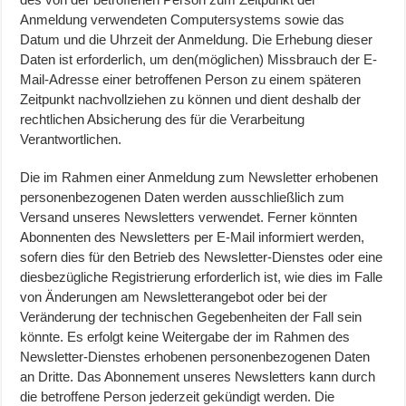
Anmeldung verwendeten Computersystems sowie das
Datum und die Uhrzeit der Anmeldung. Die Erhebung dieser
Daten ist erforderlich, um den(möglichen) Missbrauch der E-
Mail-Adresse einer betroffenen Person zu einem späteren
Zeitpunkt nachvollziehen zu können und dient deshalb der
rechtlichen Absicherung des für die Verarbeitung
Verantwortlichen.
Die im Rahmen einer Anmeldung zum Newsletter erhobenen
personenbezogenen Daten werden ausschließlich zum
Versand unseres Newsletters verwendet. Ferner könnten
Abonnenten des Newsletters per E-Mail informiert werden,
sofern dies für den Betrieb des Newsletter-Dienstes oder eine
diesbezügliche Registrierung erforderlich ist, wie dies im Falle
von Änderungen am Newsletterangebot oder bei der
Veränderung der technischen Gegebenheiten der Fall sein
könnte. Es erfolgt keine Weitergabe der im Rahmen des
Newsletter-Dienstes erhobenen personenbezogenen Daten
an Dritte. Das Abonnement unseres Newsletters kann durch
die betroffene Person jederzeit gekündigt werden. Die