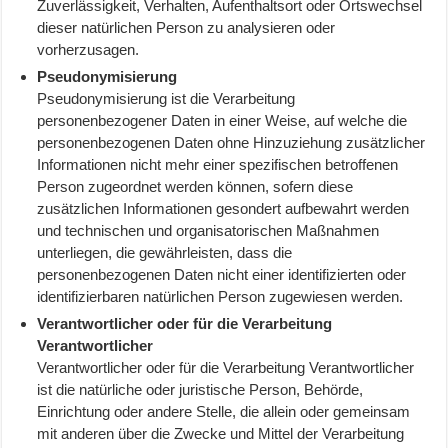
Zuverlässigkeit, Verhalten, Aufenthaltsort oder Ortswechsel
dieser natürlichen Person zu analysieren oder
vorherzusagen.
Pseudonymisierung
Pseudonymisierung ist die Verarbeitung
personenbezogener Daten in einer Weise, auf welche die
personenbezogenen Daten ohne Hinzuziehung zusätzlicher
Informationen nicht mehr einer spezifischen betroffenen
Person zugeordnet werden können, sofern diese
zusätzlichen Informationen gesondert aufbewahrt werden
und technischen und organisatorischen Maßnahmen
unterliegen, die gewährleisten, dass die
personenbezogenen Daten nicht einer identifizierten oder
identifizierbaren natürlichen Person zugewiesen werden.
Verantwortlicher oder für die Verarbeitung
Verantwortlicher
Verantwortlicher oder für die Verarbeitung Verantwortlicher
ist die natürliche oder juristische Person, Behörde,
Einrichtung oder andere Stelle, die allein oder gemeinsam
mit anderen über die Zwecke und Mittel der Verarbeitung