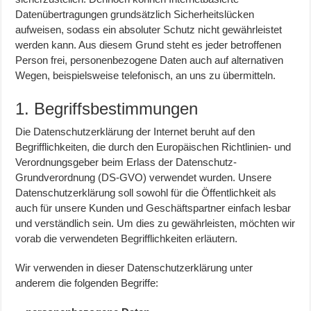
Datenübertragungen grundsätzlich Sicherheitslücken
aufweisen, sodass ein absoluter Schutz nicht gewährleistet
werden kann. Aus diesem Grund steht es jeder betroffenen
Person frei, personenbezogene Daten auch auf alternativen
Wegen, beispielsweise telefonisch, an uns zu übermitteln.
1. Begriffsbestimmungen
Die Datenschutzerklärung der Internet beruht auf den
Begrifflichkeiten, die durch den Europäischen Richtlinien- und
Verordnungsgeber beim Erlass der Datenschutz-
Grundverordnung (DS-GVO) verwendet wurden. Unsere
Datenschutzerklärung soll sowohl für die Öffentlichkeit als
auch für unsere Kunden und Geschäftspartner einfach lesbar
und verständlich sein. Um dies zu gewährleisten, möchten wir
vorab die verwendeten Begrifflichkeiten erläutern.
Wir verwenden in dieser Datenschutzerklärung unter
anderem die folgenden Begriffe: