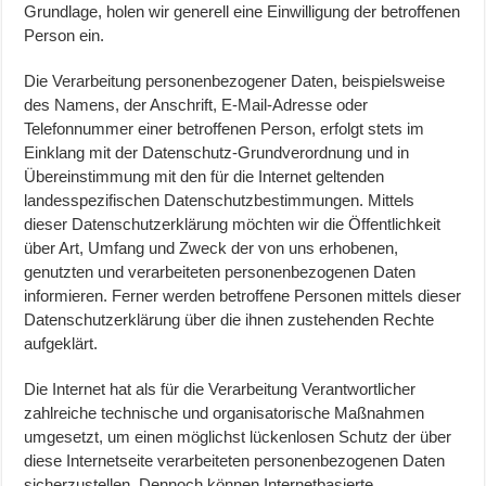
Grundlage, holen wir generell eine Einwilligung der betroffenen
Person ein.
Die Verarbeitung personenbezogener Daten, beispielsweise
des Namens, der Anschrift, E-Mail-Adresse oder
Telefonnummer einer betroffenen Person, erfolgt stets im
Einklang mit der Datenschutz-Grundverordnung und in
Übereinstimmung mit den für die Internet geltenden
landesspezifischen Datenschutzbestimmungen. Mittels
dieser Datenschutzerklärung möchten wir die Öffentlichkeit
über Art, Umfang und Zweck der von uns erhobenen,
genutzten und verarbeiteten personenbezogenen Daten
informieren. Ferner werden betroffene Personen mittels dieser
Datenschutzerklärung über die ihnen zustehenden Rechte
aufgeklärt.
Die Internet hat als für die Verarbeitung Verantwortlicher
zahlreiche technische und organisatorische Maßnahmen
umgesetzt, um einen möglichst lückenlosen Schutz der über
diese Internetseite verarbeiteten personenbezogenen Daten
sicherzustellen. Dennoch können Internetbasierte