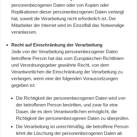
personenbezogenen Daten oder von Kopien oder
Replikationen dieser personenbezogenen Daten verlangt
hat, soweit die Verarbeitung nicht erforderlich ist. Der
Mitarbeiter der Internet wird im Einzelfall das Notwendige
veranlassen.
Recht auf Einschränkung der Verarbeitung
Jede von der Verarbeitung personenbezogener Daten
betroffene Person hat das vom Europäischen Richtlinien-
und Verordnungsgeber gewährte Recht, von dem
Verantwortlichen die Einschränkung der Verarbeitung zu
verlangen, wenn eine der folgenden Voraussetzungen
gegeben ist:
Die Richtigkeit der personenbezogenen Daten wird von
der betroffenen Person bestritten, und zwar für eine
Dauer, die es dem Verantwortlichen ermöglicht, die
Richtigkeit der personenbezogenen Daten zu überprüfen.
Die Verarbeitung ist unrechtmäßig, die betroffene Person
lehnt die Löschung der personenbezogenen Daten ab