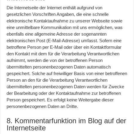
Die Internetseite der Internet enthält aufgrund von
gesetzlichen Vorschriften Angaben, die eine schnelle
elektronische Kontaktaufnahme zu unserer Webseite sowie
eine unmittelbare Kommunikation mit uns ermöglichen, was
ebenfalls eine allgemeine Adresse der sogenannten
elektronischen Post (E-Mail-Adresse) umfasst. Sofern eine
betroffene Person per E-Mail oder über ein Kontaktformular
den Kontakt mit dem für die Verarbeitung Verantwortlichen
aufnimmt, werden die von der betroffenen Person
übermittelten personenbezogenen Daten automatisch
gespeichert. Solche auf freiwilliger Basis von einer betroffenen
Person an den für die Verarbeitung Verantwortlichen
übermittelten personenbezogenen Daten werden für Zwecke
der Bearbeitung oder der Kontaktaufnahme zur betroffenen
Person gespeichert. Es erfolgt keine Weitergabe dieser
personenbezogenen Daten an Dritte.
8. Kommentarfunktion im Blog auf der
Internetseite