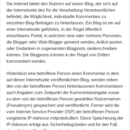
Die Internet bietet den Nutzern auf einem Blog, der sich auf
der Internetseite des für die Verarbeitung Verantwortlichen
befindet, die Möglichkeit, individuelle Kommentare zu
einzelnen Blog-Beiträgen zu hinterlassen. Ein Blog ist ein auf
einer Internetseite geführtes, in der Regel öffentlich
einsehbares Portal, in welchem eine oder mehrere Personen,
die Blogger oder Web-Blogger genannt werden, Artikel posten
oder Gedanken in sogenannten Blogposts niederschreiben
können. Die Blogposts können in der Regel von Dritten
kommentiert werden.
Hinterlässt eine betroffene Person einen Kommentar in dem
auf dieser Internetseite veröffentlichten Blog, werden neben
den von der betroffenen Person hinterlassenen Kommentaren
auch Angaben zum Zeitpunkt der Kommentareingabe sowie
zu dem von der betroffenen Person gewählten Nutzernamen
(Pseudonym) gespeichert und veröffentlicht. Ferner wird die
vom Internet-Service-Provider (ISP) der betroffenen Person
vergebene IP-Adresse mitprotokolliert. Diese Speicherung der
IP-Adresse erfolgt aus Sicherheitsgründen und für den Fall,