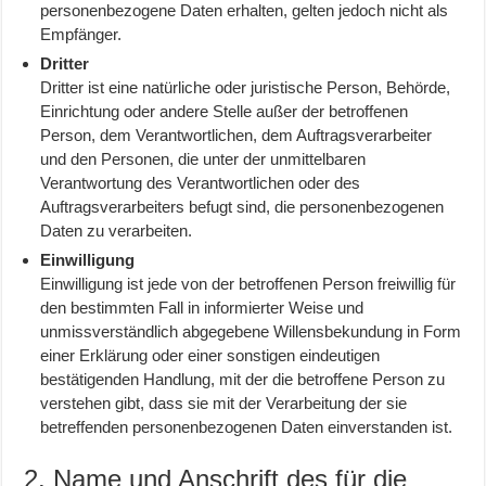
personenbezogene Daten erhalten, gelten jedoch nicht als
Empfänger.
Dritter
Dritter ist eine natürliche oder juristische Person, Behörde,
Einrichtung oder andere Stelle außer der betroffenen
Person, dem Verantwortlichen, dem Auftragsverarbeiter
und den Personen, die unter der unmittelbaren
Verantwortung des Verantwortlichen oder des
Auftragsverarbeiters befugt sind, die personenbezogenen
Daten zu verarbeiten.
Einwilligung
Einwilligung ist jede von der betroffenen Person freiwillig für
den bestimmten Fall in informierter Weise und
unmissverständlich abgegebene Willensbekundung in Form
einer Erklärung oder einer sonstigen eindeutigen
bestätigenden Handlung, mit der die betroffene Person zu
verstehen gibt, dass sie mit der Verarbeitung der sie
betreffenden personenbezogenen Daten einverstanden ist.
2. Name und Anschrift des für die