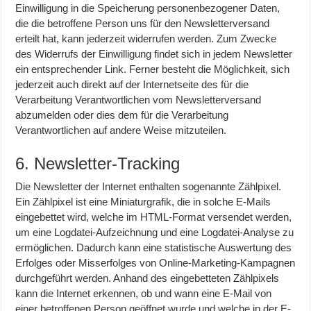
Einwilligung in die Speicherung personenbezogener Daten,
die die betroffene Person uns für den Newsletterversand
erteilt hat, kann jederzeit widerrufen werden. Zum Zwecke
des Widerrufs der Einwilligung findet sich in jedem Newsletter
ein entsprechender Link. Ferner besteht die Möglichkeit, sich
jederzeit auch direkt auf der Internetseite des für die
Verarbeitung Verantwortlichen vom Newsletterversand
abzumelden oder dies dem für die Verarbeitung
Verantwortlichen auf andere Weise mitzuteilen.
6. Newsletter-Tracking
Die Newsletter der Internet enthalten sogenannte Zählpixel.
Ein Zählpixel ist eine Miniaturgrafik, die in solche E-Mails
eingebettet wird, welche im HTML-Format versendet werden,
um eine Logdatei-Aufzeichnung und eine Logdatei-Analyse zu
ermöglichen. Dadurch kann eine statistische Auswertung des
Erfolges oder Misserfolges von Online-Marketing-Kampagnen
durchgeführt werden. Anhand des eingebetteten Zählpixels
kann die Internet erkennen, ob und wann eine E-Mail von
einer betroffenen Person geöffnet wurde und welche in der E-