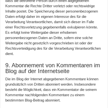
dass die betroffene Person durch einen abgegebenen
Kommentar die Rechte Dritter verletzt oder rechtswidrige
Inhalte postet. Die Speicherung dieser personenbezogenen
Daten erfolgt daher im eigenen Interesse des für die
Verarbeitung Verantwortlichen, damit sich dieser im Falle
einer Rechtsverletzung gegebenenfalls exkulpieren könnte.
Es erfolgt keine Weitergabe dieser erhobenen
personenbezogenen Daten an Dritte, sofern eine solche
Weitergabe nicht gesetzlich vorgeschrieben ist oder der
Rechtsverteidigung des für die Verarbeitung Verantwortlichen
dient.
9. Abonnement von Kommentaren im
Blog auf der Internetseite
Die im Blog der Internet abgegebenen Kommentare können
grundsätzlich von Dritten abonniert werden. Insbesondere
besteht die Möglichkeit, dass ein Kommentator die seinem
Kommentar nachfolgenden Kommentare zu einem
bestimmten Blog-Beitrag abonniert.