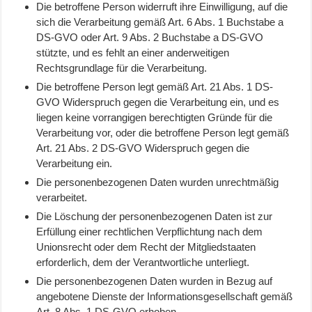
Die betroffene Person widerruft ihre Einwilligung, auf die
sich die Verarbeitung gemäß Art. 6 Abs. 1 Buchstabe a
DS-GVO oder Art. 9 Abs. 2 Buchstabe a DS-GVO
stützte, und es fehlt an einer anderweitigen
Rechtsgrundlage für die Verarbeitung.
Die betroffene Person legt gemäß Art. 21 Abs. 1 DS-
GVO Widerspruch gegen die Verarbeitung ein, und es
liegen keine vorrangigen berechtigten Gründe für die
Verarbeitung vor, oder die betroffene Person legt gemäß
Art. 21 Abs. 2 DS-GVO Widerspruch gegen die
Verarbeitung ein.
Die personenbezogenen Daten wurden unrechtmäßig
verarbeitet.
Die Löschung der personenbezogenen Daten ist zur
Erfüllung einer rechtlichen Verpflichtung nach dem
Unionsrecht oder dem Recht der Mitgliedstaaten
erforderlich, dem der Verantwortliche unterliegt.
Die personenbezogenen Daten wurden in Bezug auf
angebotene Dienste der Informationsgesellschaft gemäß
Art. 8 Abs. 1 DS-GVO erhoben.