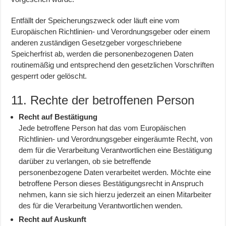
Entfällt der Speicherungszweck oder läuft eine vom
Europäischen Richtlinien- und Verordnungsgeber oder einem
anderen zuständigen Gesetzgeber vorgeschriebene
Speicherfrist ab, werden die personenbezogenen Daten
routinemäßig und entsprechend den gesetzlichen Vorschriften
gesperrt oder gelöscht.
11. Rechte der betroffenen Person
Recht auf Bestätigung
Jede betroffene Person hat das vom Europäischen
Richtlinien- und Verordnungsgeber eingeräumte Recht, von
dem für die Verarbeitung Verantwortlichen eine Bestätigung
darüber zu verlangen, ob sie betreffende
personenbezogene Daten verarbeitet werden. Möchte eine
betroffene Person dieses Bestätigungsrecht in Anspruch
nehmen, kann sie sich hierzu jederzeit an einen Mitarbeiter
des für die Verarbeitung Verantwortlichen wenden.
Recht auf Auskunft